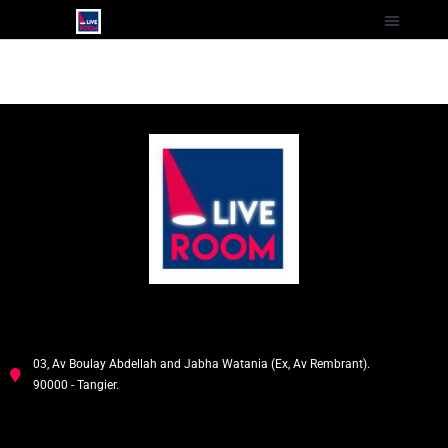
03, Av Boulay Abdellah and Jabha Watania (Ex, Av Rembrant).
90000 - Tangier.